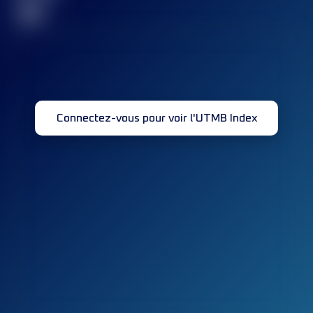
32
Connectez-vous pour voir l'UTMB Index