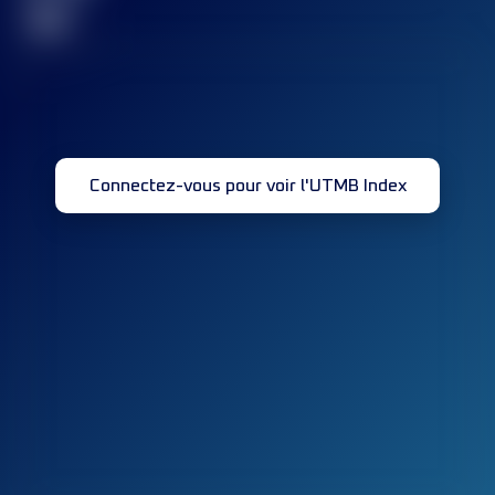
32
Connectez-vous pour voir l'UTMB Index