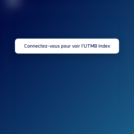
32
Connectez-vous pour voir l'UTMB Index