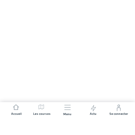
Accueil
Les courses
Actu
Se connecter
Menu