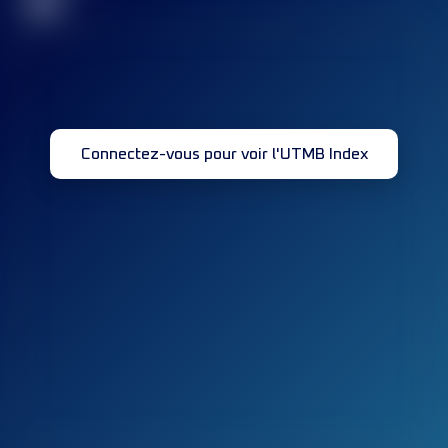
32
Connectez-vous pour voir l'UTMB Index