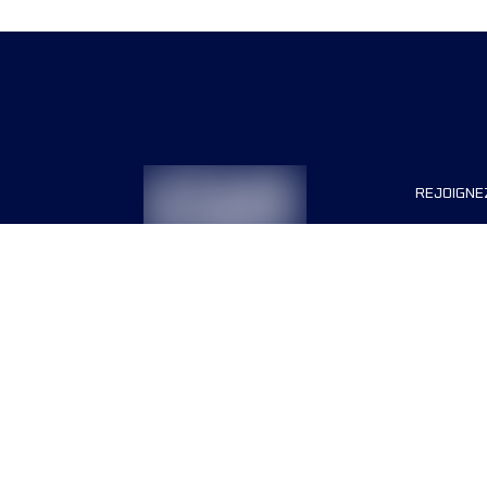
REJOIGNE
Organisa
Carrière