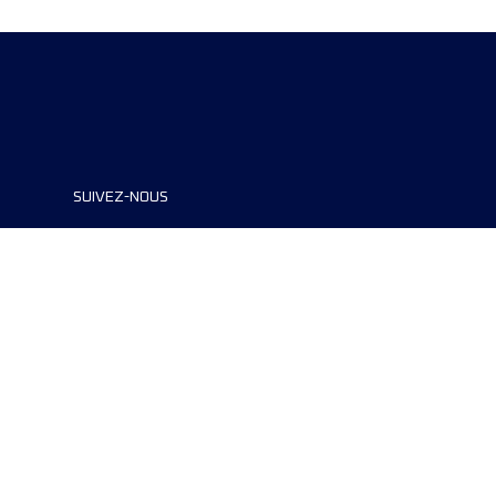
SUIVEZ-NOUS