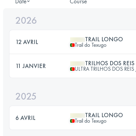
Date
Course
2026
TRAIL LONGO
12 AVRIL
Trail do Texugo
TRILHOS DOS REIS
11 JANVIER
ULTRA TRILHOS DOS REIS /
2025
TRAIL LONGO
6 AVRIL
Trail do Texugo