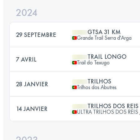
2024
GTSA 31 KM
29 SEPTEMBRE
Grande Trail Serra d'Arga
TRAIL LONGO
7 AVRIL
Trail do Texugo
TRILHOS
28 JANVIER
Trilhos dos Abutres
TRILHOS DOS REIS
14 JANVIER
ULTRA TRILHOS DOS REIS /