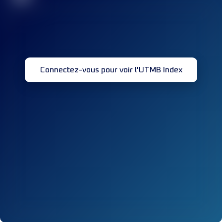
Connectez-vous pour voir l'UTMB Index