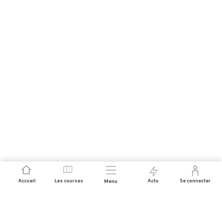
Accueil
Les courses
Actu
Se connecter
Menu