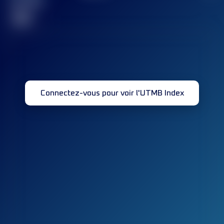
terminée(s)
32
Connectez-vous pour voir l'UTMB Index