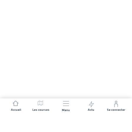
Accueil
Les courses
Actu
Se connecter
Menu