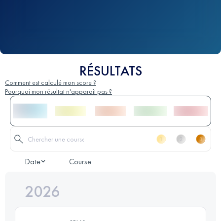
RÉSULTATS
Comment est calculé mon score ?
Pourquoi mon résultat n'apparaît pas ?
Date
Course
2026