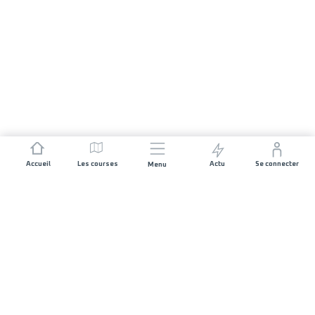
Accueil
Les courses
Actu
Se connecter
Menu