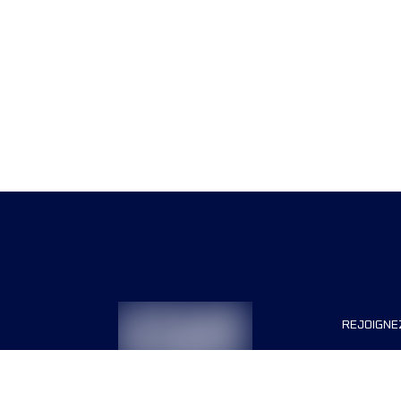
REJOIGNE
Organisa
Carrière