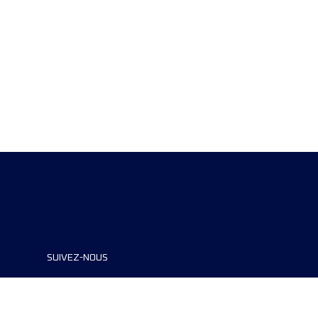
SUIVEZ-NOUS