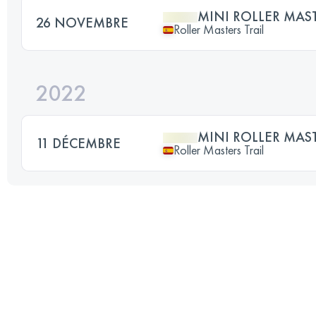
MINI ROLLER MAST
26 NOVEMBRE
Roller Masters Trail
2022
MINI ROLLER MAST
11 DÉCEMBRE
Roller Masters Trail