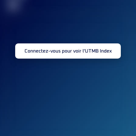
32
Connectez-vous pour voir l'UTMB Index