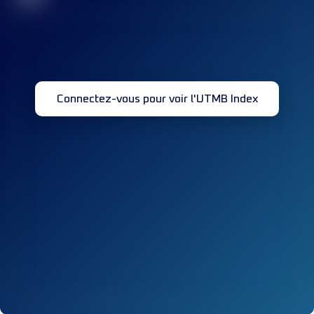
Connectez-vous pour voir l'UTMB Index