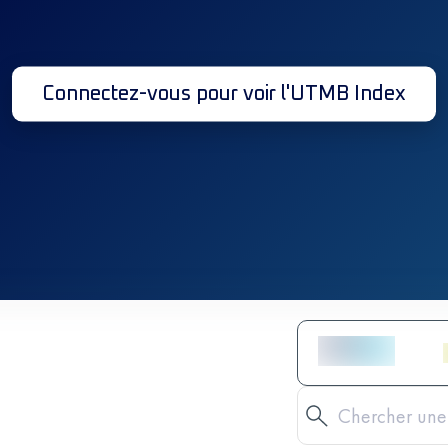
Connectez-vous pour voir l'UTMB Index