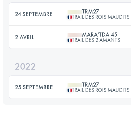
TRM27
24 SEPTEMBRE
TRAIL DES ROIS MAUDITS
MARA'TDA 45
2 AVRIL
TRAIL DES 2 AMANTS
2022
TRM27
25 SEPTEMBRE
TRAIL DES ROIS MAUDITS