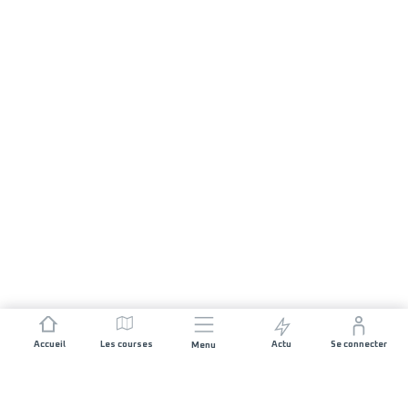
Accueil
Les courses
Actu
Se connecter
Menu