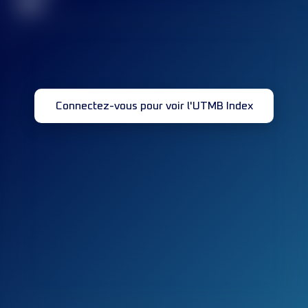
32
Connectez-vous pour voir l'UTMB Index