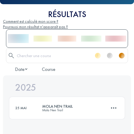
RÉSULTATS
Comment est calculé mon score ?
Pourquoi mon résultat n'apparaît pas ?
Date
Course
2025
MOLA NEN TRAIL
25 MAI
Mola Nen Trail