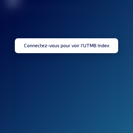
32
Connectez-vous pour voir l'UTMB Index