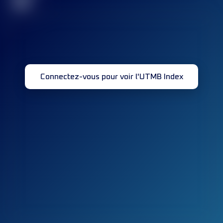
32
Connectez-vous pour voir l'UTMB Index