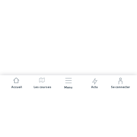
Accueil
Les courses
Actu
Se connecter
Menu