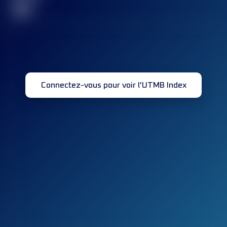
32
Connectez-vous pour voir l'UTMB Index