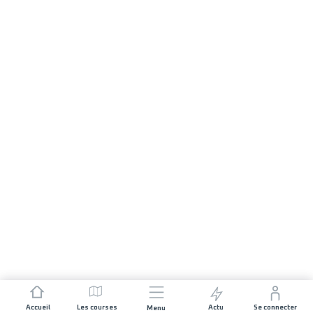
Accueil
Les courses
Actu
Se connecter
Menu