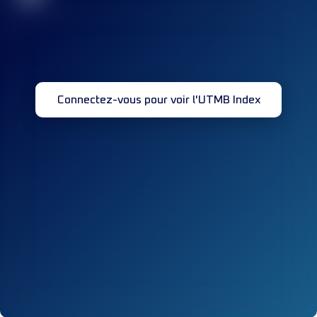
Connectez-vous pour voir l'UTMB Index