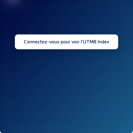
Connectez-vous pour voir l'UTMB Index