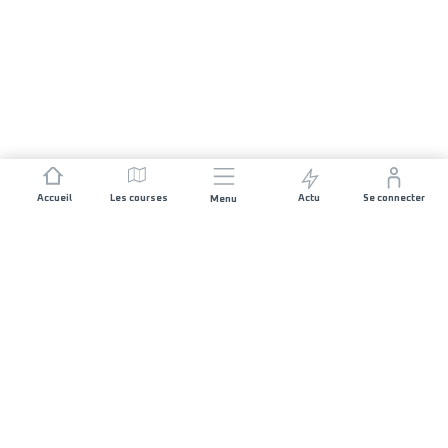
Accueil
Les courses
Actu
Se connecter
Menu