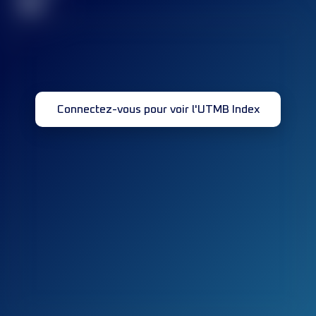
32
Connectez-vous pour voir l'UTMB Index