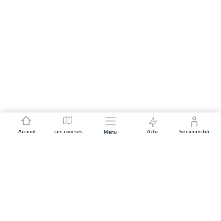
Accueil
Les courses
Actu
Se connecter
Menu