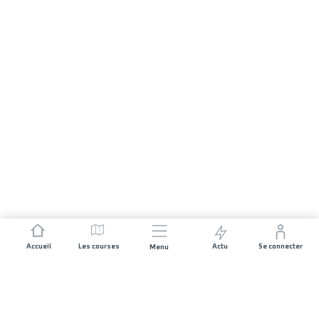
Accueil
Les courses
Actu
Se connecter
Menu