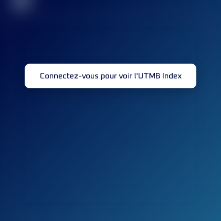
32
Connectez-vous pour voir l'UTMB Index