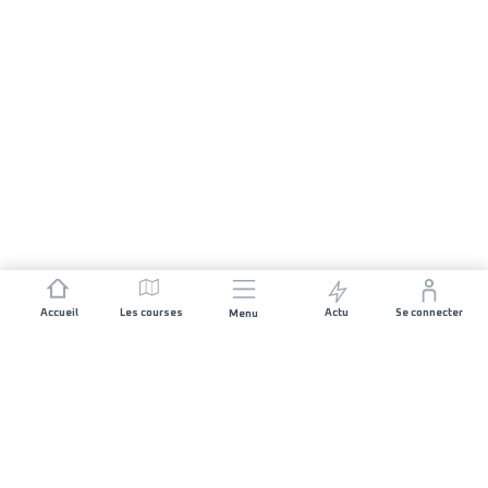
Accueil
Les courses
Actu
Se connecter
Menu