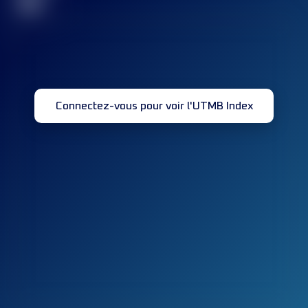
32
Connectez-vous pour voir l'UTMB Index