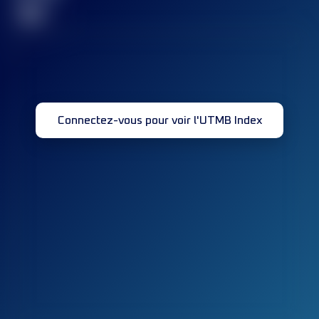
32
Connectez-vous pour voir l'UTMB Index