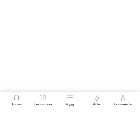
Accueil
Les courses
Actu
Se connecter
Menu