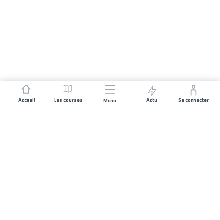
Accueil
Les courses
Actu
Se connecter
Menu