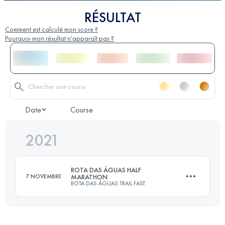
RÉSULTAT
Comment est calculé mon score ?
Pourquoi mon résultat n'apparaît pas ?
Date
Course
2021
ROTA DAS ÁGUAS HALF
7 NOVEMBRE
MARATHON
ROTA DAS ÁGUAS TRAIL FAST