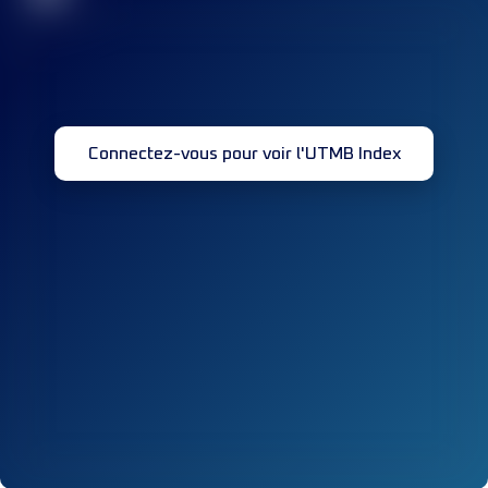
Connectez-vous pour voir l'UTMB Index