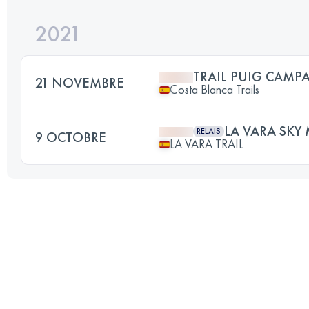
2021
TRAIL PUIG CAMP
21 NOVEMBRE
Costa Blanca Trails
LA VARA SK
RELAIS
9 OCTOBRE
LA VARA TRAIL