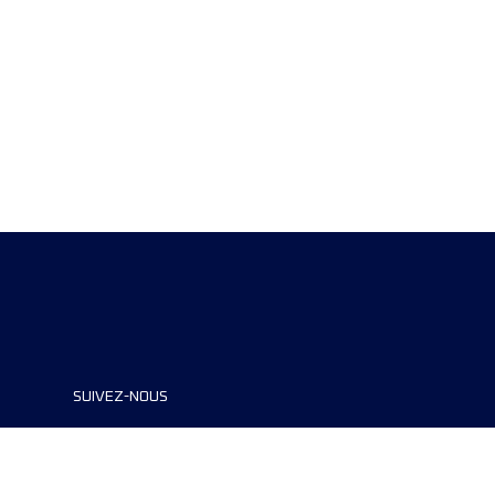
SUIVEZ-NOUS