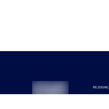
REJOIGNE
Organisa
Carrière