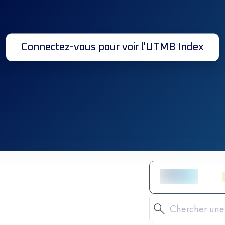
Connectez-vous pour voir l'UTMB Index