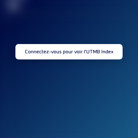
32
Connectez-vous pour voir l'UTMB Index