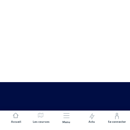
Accueil
Les courses
Actu
Se connecter
Menu