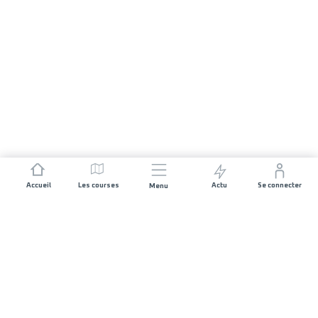
Accueil
Les courses
Actu
Se connecter
Menu