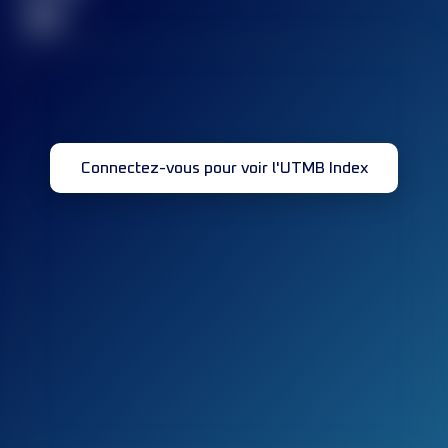
32
Connectez-vous pour voir l'UTMB Index