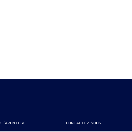
Z L'AVENTURE
CONTACTEZ-NOUS