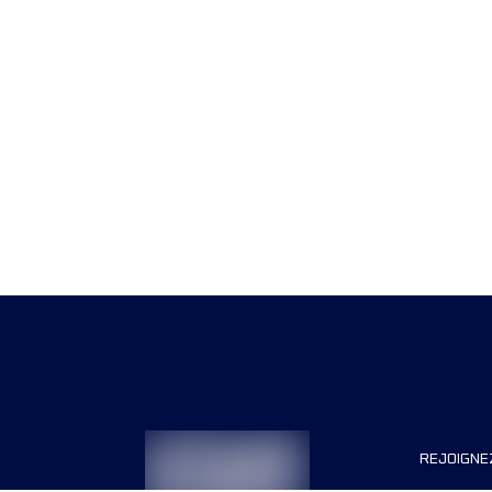
REJOIGNE