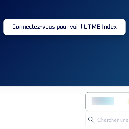
Connectez-vous pour voir l'UTMB Index