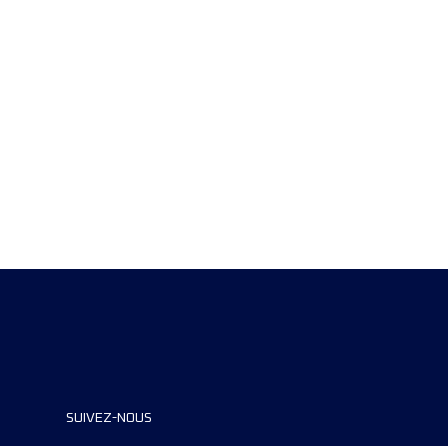
SUIVEZ-NOUS