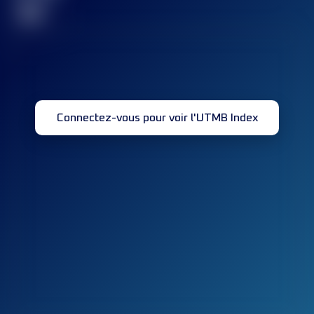
32
Connectez-vous pour voir l'UTMB Index