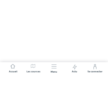
Accueil
Les courses
Actu
Se connecter
Menu