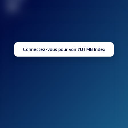
32
Connectez-vous pour voir l'UTMB Index