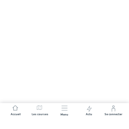
Accueil
Les courses
Actu
Se connecter
Menu