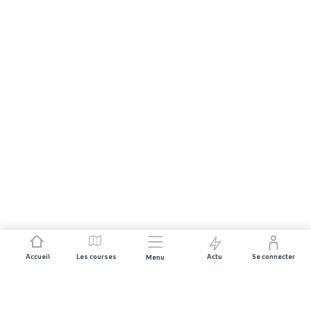
Accueil
Les courses
Actu
Se connecter
Menu