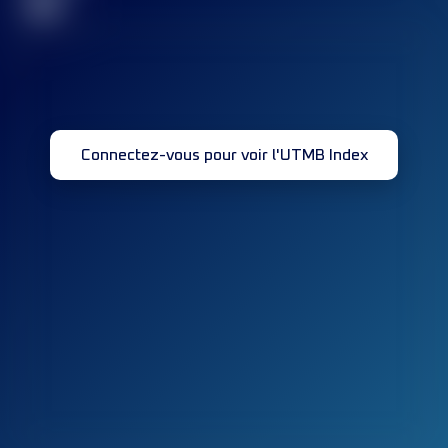
32
Connectez-vous pour voir l'UTMB Index