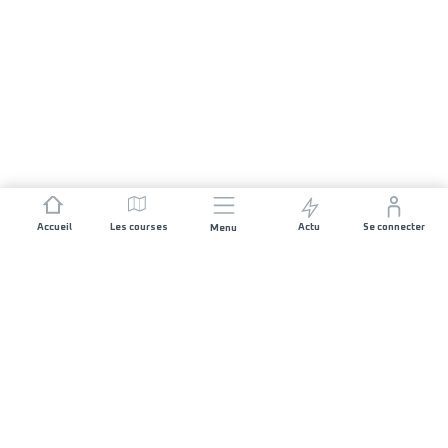
Accueil
Les courses
Actu
Se connecter
Menu