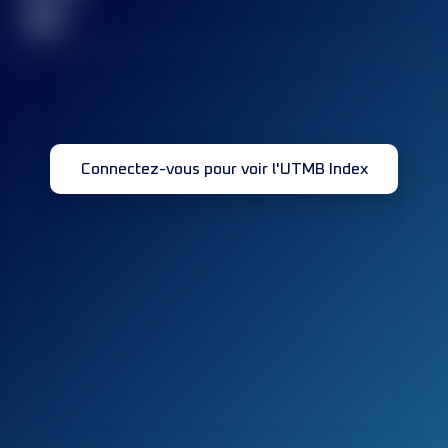
32
Connectez-vous pour voir l'UTMB Index