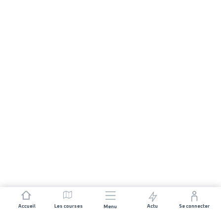
Accueil
Les courses
Actu
Se connecter
Menu