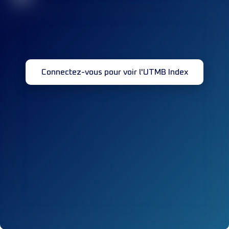
Connectez-vous pour voir l'UTMB Index