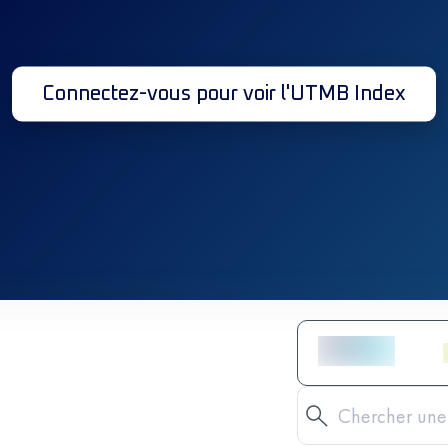
Connectez-vous pour voir l'UTMB Index