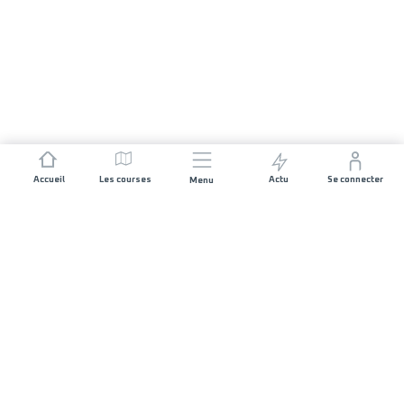
Accueil
Les courses
Actu
Se connecter
Menu