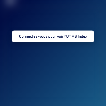
32
Connectez-vous pour voir l'UTMB Index