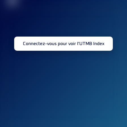
32
Connectez-vous pour voir l'UTMB Index