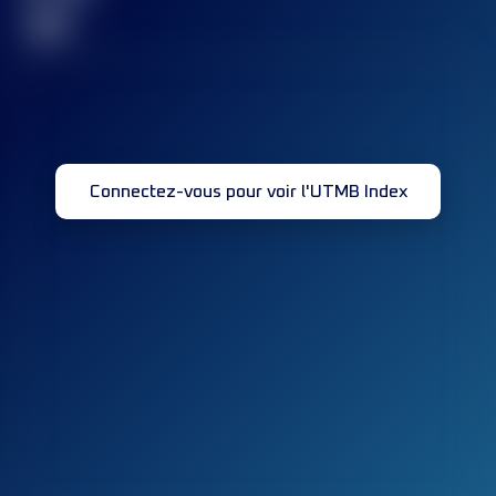
32
Connectez-vous pour voir l'UTMB Index