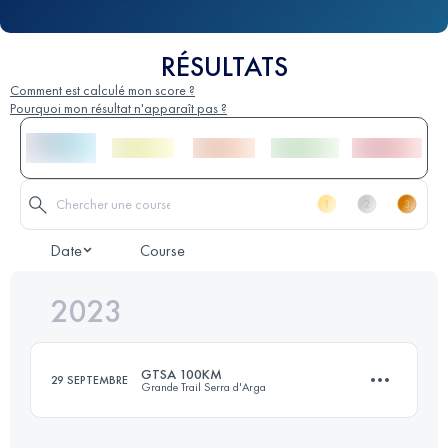
RÉSULTATS
Comment est calculé mon score ?
Pourquoi mon résultat n'apparaît pas ?
Date
Course
2023
GTSA 100KM
29 SEPTEMBRE
Grande Trail Serra d'Arga