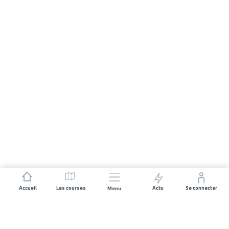
Accueil
Les courses
Actu
Se connecter
Menu