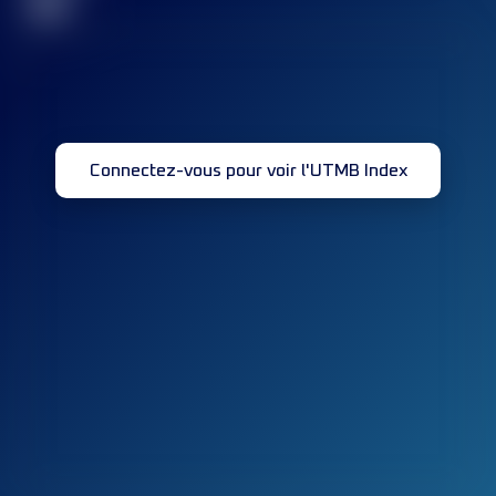
32
Connectez-vous pour voir l'UTMB Index