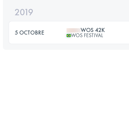
2019
WOS 42K
5 OCTOBRE
WOS FESTIVAL