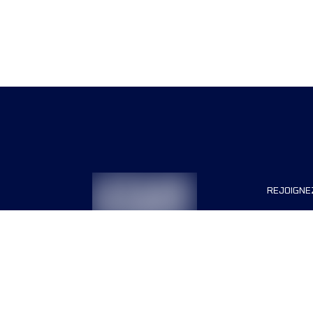
REJOIGNE
Organisa
Carrière