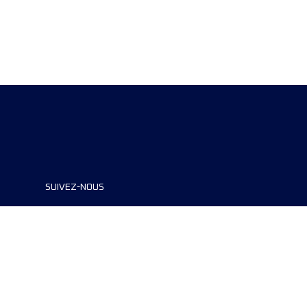
SUIVEZ-NOUS