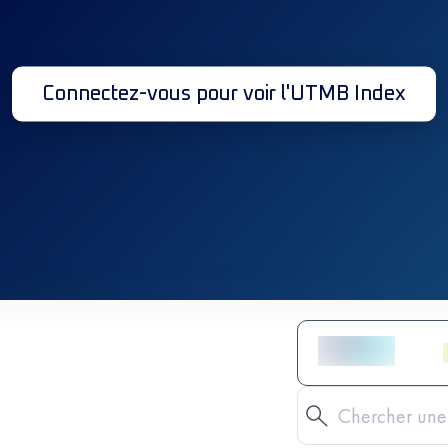
Connectez-vous pour voir l'UTMB Index