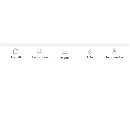
Accueil
Les courses
Actu
Se connecter
Menu