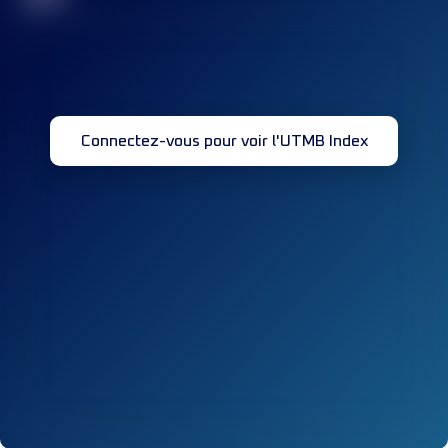
Connectez-vous pour voir l'UTMB Index