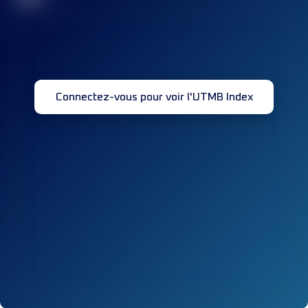
Connectez-vous pour voir l'UTMB Index