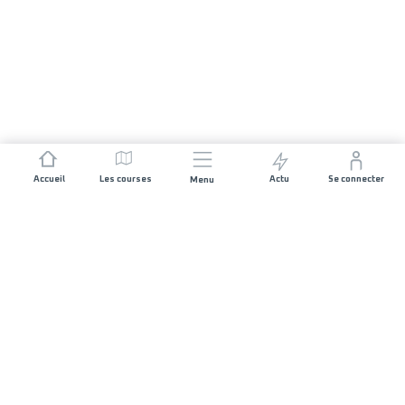
Accueil
Les courses
Actu
Se connecter
Menu