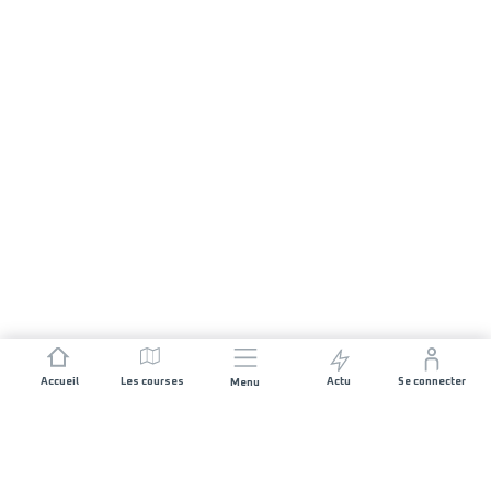
Accueil
Les courses
Actu
Se connecter
Menu