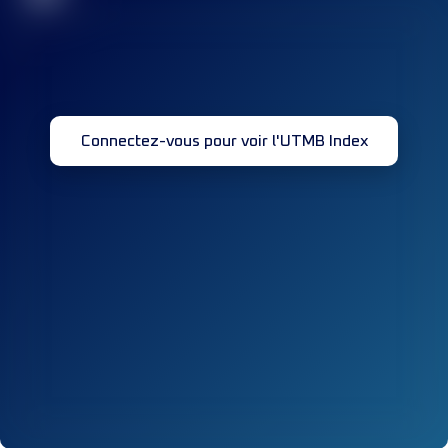
Connectez-vous pour voir l'UTMB Index