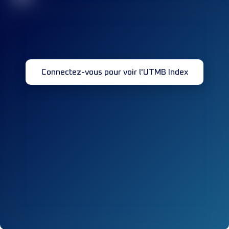
Connectez-vous pour voir l'UTMB Index