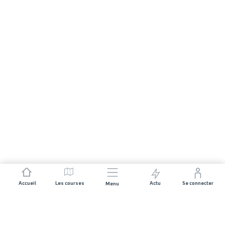
Accueil
Les courses
Actu
Se connecter
Menu