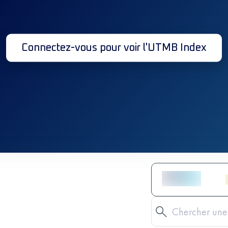
Connectez-vous pour voir l'UTMB Index