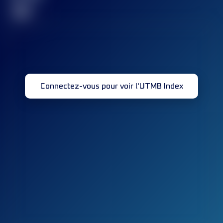
32
Connectez-vous pour voir l'UTMB Index