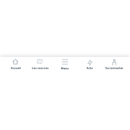
Accueil
Les courses
Actu
Se connecter
Menu