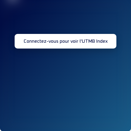
Connectez-vous pour voir l'UTMB Index