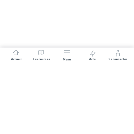
Accueil
Les courses
Actu
Se connecter
Menu