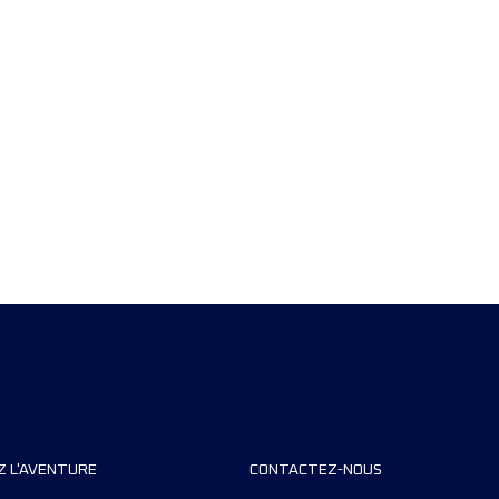
Z L'AVENTURE
CONTACTEZ-NOUS