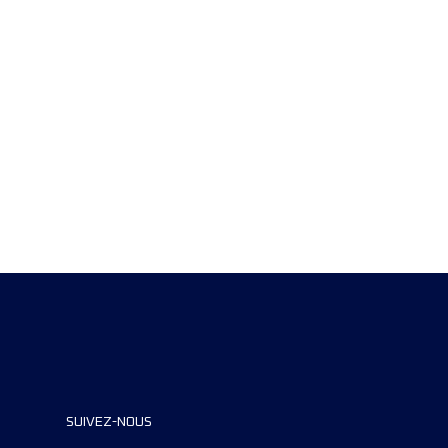
SUIVEZ-NOUS