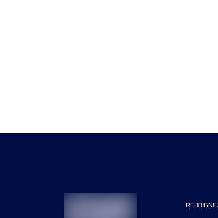
REJOIGNE