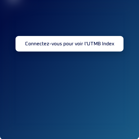
Connectez-vous pour voir l'UTMB Index