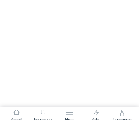
Accueil
Les courses
Actu
Se connecter
Menu