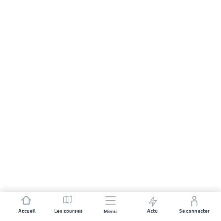
Accueil
Les courses
Actu
Se connecter
Menu