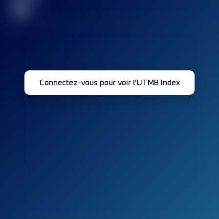
32
Connectez-vous pour voir l'UTMB Index