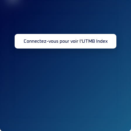
Connectez-vous pour voir l'UTMB Index