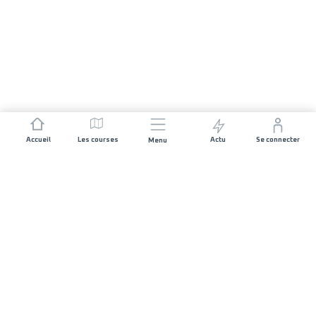
Accueil
Les courses
Actu
Se connecter
Menu